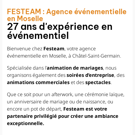
FESTEAM : Agence événementielle
en Moselle
27 ans d'expérience en
événementiel
Bienvenue chez
Festeam
, votre agence
événementielle en Moselle, à Châtel-Saint-Germain.
Spécialisée dans l’
animation de mariages
, nous
organisons également des
soirées d’entreprise
, des
animations commerciales
et des
spectacles
.
Que ce soit pour un afterwork, une cérémonie laïque,
un anniversaire de mariage ou de naissance, ou
encore un pot de départ,
Festeam est votre
partenaire privilégié pour créer une ambiance
exceptionnelle.