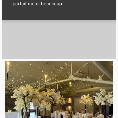
vrai partenaire pour nos événements futurs
!