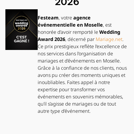
2026
Festeam
, votre
agence
événementielle en Moselle
, est
honorée d’avoir remporté le
Wedding
Award 2026
, décerné par
Mariage.net
.
Ce prix prestigieux reflète l’excellence de
nos services dans l’organisation de
mariages et d’événements en Moselle.
Grâce à la confiance de nos clients, nous
avons pu créer des moments uniques et
inoubliables. Faites appel à notre
expertise pour transformer vos
événements en souvenirs mémorables,
qu’il s’agisse de mariages ou de tout
autre type d’événement.