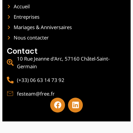
Accueil
Entreprises
Mariages & Anniversaires
Nous contacter
Contact
10 Rue Jeanne d'Arc, 57160 Châtel-Saint-
Germain
(+33) 06 63 14 73 92
festeam@free.fr