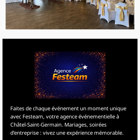
Faites de chaque événement un moment unique
avec Festeam, votre agence événementielle à
Châtel-Saint-Germain. Mariages, soirées
d’entreprise : vivez une expérience mémorable.